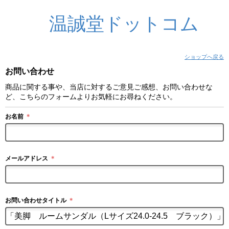
温誠堂ドットコム
ショップへ戻る
お問い合わせ
商品に関する事や、当店に対するご意見ご感想、お問い合わせな
ど、こちらのフォームよりお気軽にお尋ねください。
お名前
＊
メールアドレス
＊
お問い合わせタイトル
＊