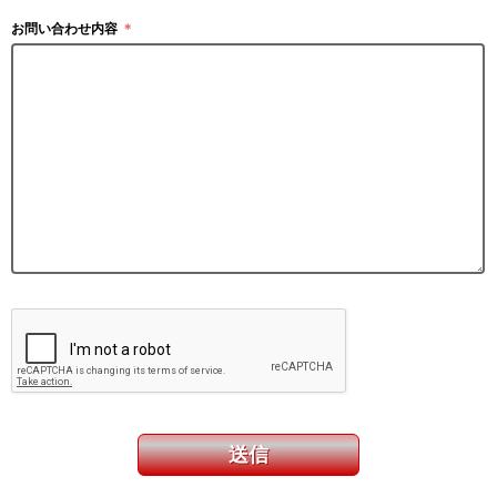
お問い合わせ内容
＊